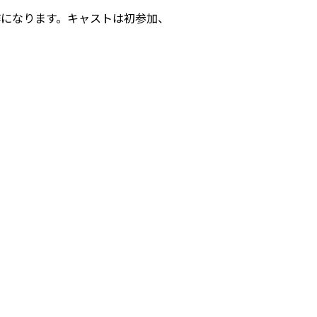
新作になります。キャストは初参加、