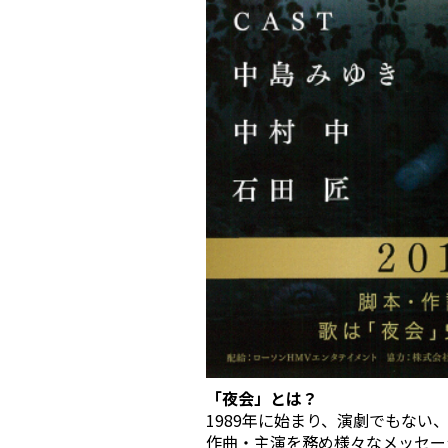
「夜会」とは？
1989年に始まり、演劇でもな
作曲・主演を務め様々なメッセー