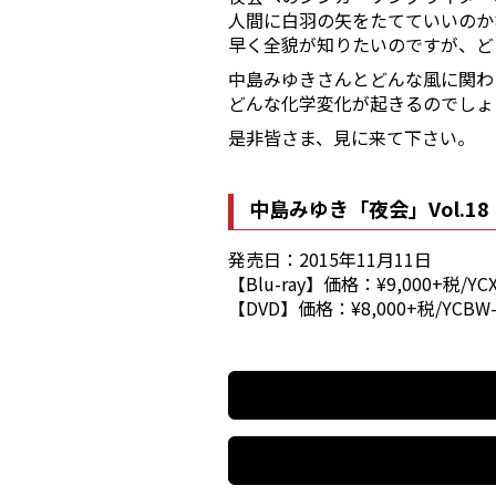
人間に白羽の矢をたてていいのか
早く全貌が知りたいのですが、ど
中島みゆきさんとどんな風に関わ
どんな化学変化が起きるのでしょ
是非皆さま、見に来て下さい。
中島みゆき「夜会」Vol.
発売日：2015年11月11日
【Blu-ray】価格：¥9,000+税/YCX
【DVD】価格：¥8,000+税/YCBW-