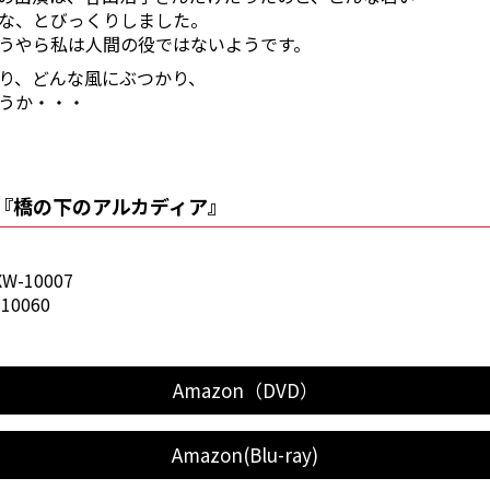
な、とびっくりしました。
うやら私は人間の役ではないようです。
り、どんな風にぶつかり、
うか・・・
18『橋の下のアルカディア』
W-10007
10060
Amazon（DVD）
Amazon(Blu-ray)