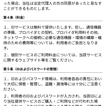
った場合、当社は法定代理人の方の同意があったと見なす
ことができるものとします。
第４条（料金）
１．
IDサービスは無料で提供いたします。但し、通信機器
の準備、プロバイダとの契約、プロバイダ利用料その他、
ネットワークへの接続に必要な通信機器・環境の構築・維
持のための費用等については、利用者のご負担となりま
す。
２．
個別サービスのご利用料金については、当該サービス
に関するウェブサイト等をご覧ください。
第５条（IDおよびパスワードの管理）
１．
IDおよびパスワード情報は、利用者各自の責任におい
て大切に保管・管理し、盗難・漏洩等には十分にご注意く
ださい。
２．
利用者のIDおよびパスワードが入力され、当該IDによ
り当社提供サービスのご購入・ご利用などが行われた場