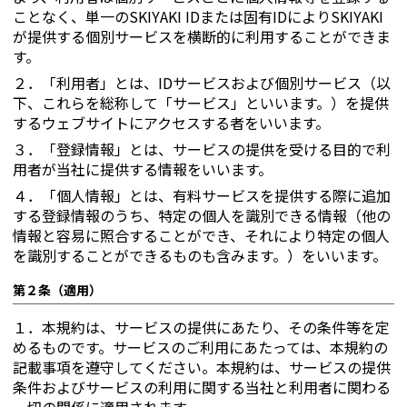
ことなく、単一のSKIYAKI IDまたは固有IDによりSKIYAKI
が提供する個別サービスを横断的に利用することができま
す。
２．
「利用者」とは、IDサービスおよび個別サービス（以
下、これらを総称して「サービス」といいます。）を提供
するウェブサイトにアクセスする者をいいます。
３．
「登録情報」とは、サービスの提供を受ける目的で利
用者が当社に提供する情報をいいます。
４．
「個人情報」とは、有料サービスを提供する際に追加
する登録情報のうち、特定の個人を識別できる情報（他の
情報と容易に照合することができ、それにより特定の個人
を識別することができるものも含みます。）をいいます。
第２条（適用）
１．
本規約は、サービスの提供にあたり、その条件等を定
めるものです。サービスのご利用にあたっては、本規約の
記載事項を遵守してください。本規約は、サービスの提供
条件およびサービスの利用に関する当社と利用者に関わる