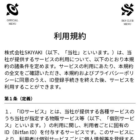
OFFICIAL
FAN CLUB
MENU
MENU
利用規約
株式会社SKIYAKI（以下、「当社」といいます。）は、当
社が提供するサービスの利用について、以下のとおり本規
約の諸条件を定めます。サービスの利用にあたり、本規約
の全文をご確認いただき、本規約およびプライバシーポリ
シーに同意のうえ、ID登録手続きを終えた後、サービスを
利用することができます。
第１条（定義）
１．
「IDサービス」とは、当社が提供する各種サービスの
うち当社が指定する物販サービス等（以下、「個別サービ
ス」といいます。）の利用に関し、利用者ごとに固有の
ID（Bitfan ID）を付与するサービスです。このサービスに
より、利用者は個別サービスごとに個人情報等を登録する