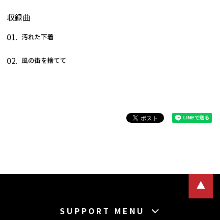
収録曲
01.
汚れた下着
02.
風の街を捨てて
SUPPORT MENU