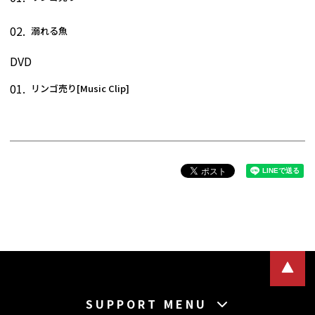
02.
溺れる魚
DVD
01.
リンゴ売り[Music Clip]
SUPPORT MENU