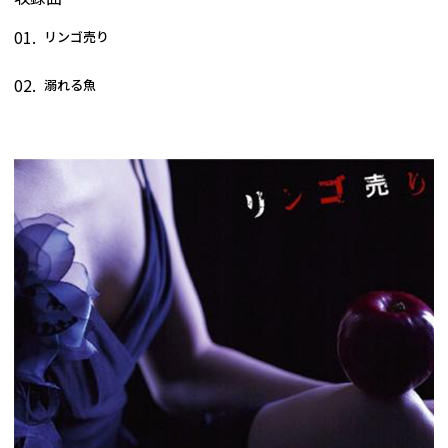
01.
リンゴ売り
02.
溺れる魚