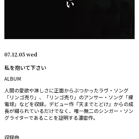
07.12.05
wed
私を抱いて下さい
ALBUM
人間の愛欲や淋しさに正面からぶつかったラヴ・ソング
「リンゴ売り」、「リンゴ売り」のアンサー・ソング「裸
電球」などを収録。デビュー作『天までとどけ』からの成
長が綴られているだけでなく、唯一無二のシンガー・ソン
グライターであることを証明する濃密作。
収録曲