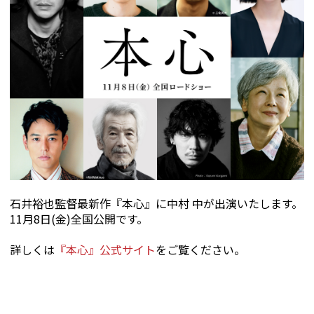
石井裕也監督最新作『本心』に中村 中が出演いたします。
11月8日(金)全国公開です。
詳しくは
『本心』公式サイト
をご覧ください。