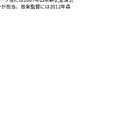
が担当、音楽監督には2012年森