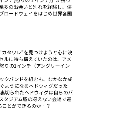
幾多の出会いと別れを経験し、傷
ブロードウェイをはじめ世界各国
“カタワレ”を見つけようと心に決
セルに待ち構えていたのは、アメ
怒りの1インチ（アングリーイン
ックバンドを組むも、なかなか成
注ぐようになるヘドウィグだった
に裏切られたヘドウィグは自らのバ
スタジアム脇の冴えない会場で巡
ることができるのか…？