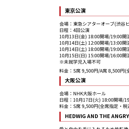
東京公演
会場：東急シアターオーブ(渋谷ヒ
日程：4回公演
10月13日(金) 18:00開場/19:00開
10月14日(土) 12:00開場/13:00開
10月14日(土) 18:00開場/19:00開
10月15日(日) 15:00開場/16:00開
※未就学児入場不可
料金：S席 9,500円/A席 8,500
大阪公演
会場：NHK大阪ホール
日程：10月17日(火) 18:00開場/1
料金：S席 9,500円(全席指定・税
HEDWIG AND THE ANG
愛と自由を手に入れるため性転換