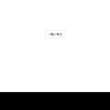
一覧に戻る