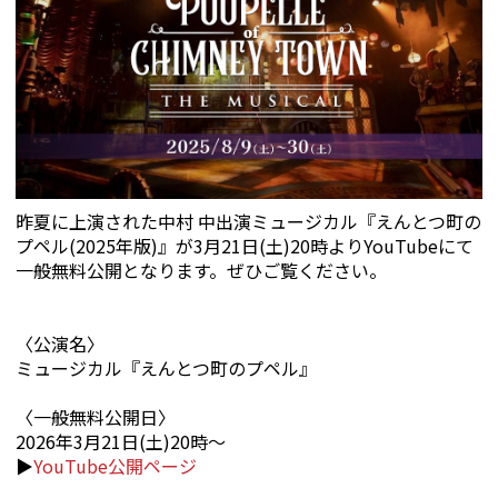
昨夏に上演された中村 中出演ミュージカル『えんとつ町の
プペル(2025年版)』が3月21日(土)20時よりYouTubeにて
一般無料公開となります。ぜひご覧ください。
〈公演名〉
ミュージカル『えんとつ町のプペル』
〈一般無料公開日〉
2026年3月21日(土)20時〜
▶︎
YouTube公開ページ