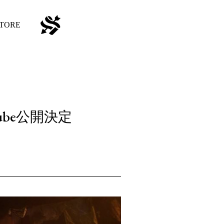
TORE
ube公開決定