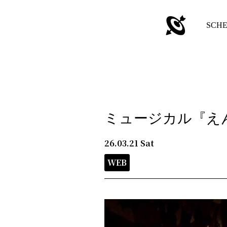
SCH
ミュージカル『えんと
26.03.21
Sat
WEB